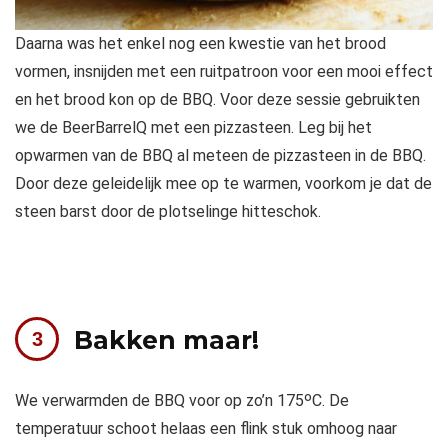
Daarna was het enkel nog een kwestie van het brood
vormen, insnijden met een ruitpatroon voor een mooi effect
en het brood kon op de BBQ. Voor deze sessie gebruikten
we de BeerBarrelQ met een pizzasteen. Leg bij het
opwarmen van de BBQ al meteen de pizzasteen in de BBQ.
Door deze geleidelijk mee op te warmen, voorkom je dat de
steen barst door de plotselinge hitteschok.
Bakken maar!
We verwarmden de BBQ voor op zo’n 175ᵒC. De
temperatuur schoot helaas een flink stuk omhoog naar