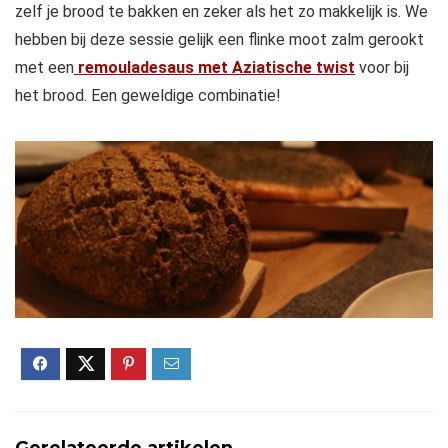
zelf je brood te bakken en zeker als het zo makkelijk is. We
hebben bij deze sessie gelijk een flinke moot zalm gerookt
met een
remouladesaus met Aziatische twist
voor bij
het brood. Een geweldige combinatie!