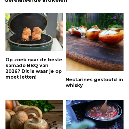
Gerelateerde artikelen
Op zoek naar de beste
kamado BBQ van
2026? Dit is waar je op
moet letten!
Nectarines gestoofd in
whisky