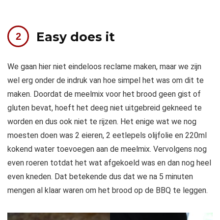
Easy does it
We gaan hier niet eindeloos reclame maken, maar we zijn
wel erg onder de indruk van hoe simpel het was om dit te
maken. Doordat de meelmix voor het brood geen gist of
gluten bevat, hoeft het deeg niet uitgebreid gekneed te
worden en dus ook niet te rijzen. Het enige wat we nog
moesten doen was 2 eieren, 2 eetlepels olijfolie en 220ml
kokend water toevoegen aan de meelmix. Vervolgens nog
even roeren totdat het wat afgekoeld was en dan nog heel
even kneden. Dat betekende dus dat we na 5 minuten
mengen al klaar waren om het brood op de BBQ te leggen.