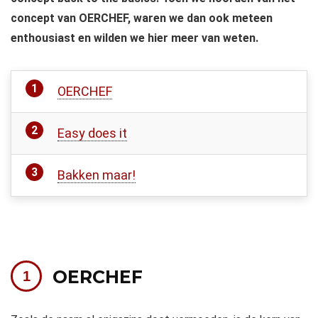
concept van OERCHEF, waren we dan ook meteen
enthousiast en wilden we hier meer van weten.
OERCHEF
Easy does it
Bakken maar!
OERCHEF