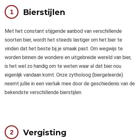
Bierstijlen
Met het constant stijgende aanbod van verschillende
soorten bier, wordt het steeds lastiger om het bier te
vinden dat het beste bij je smaak past. Om wegwijs te
worden binnen de wondere en uitgebreide wereld van bier,
is het wel zo handig om te weten waar al dat bier nou
eigenlijk vandaan komt. Onze zytholoog (biergeleerde)
neemt jullie in een vierluik mee door de geschiedenis van de
bekendste verschillende bierstijlen.
Vergisting