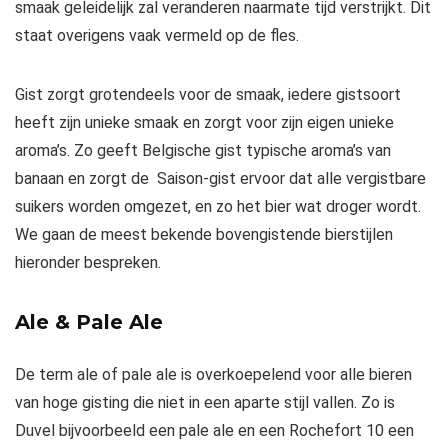
smaak geleidelijk zal veranderen naarmate tijd verstrijkt. Dit
staat overigens vaak vermeld op de fles.
Gist zorgt grotendeels voor de smaak, iedere gistsoort
heeft zijn unieke smaak en zorgt voor zijn eigen unieke
aroma’s. Zo geeft Belgische gist typische aroma’s van
banaan en zorgt de Saison-gist ervoor dat alle vergistbare
suikers worden omgezet, en zo het bier wat droger wordt.
We gaan de meest bekende bovengistende bierstijlen
hieronder bespreken.
Ale & Pale Ale
De term ale of pale ale is overkoepelend voor alle bieren
van hoge gisting die niet in een aparte stijl vallen. Zo is
Duvel bijvoorbeeld een pale ale en een Rochefort 10 een