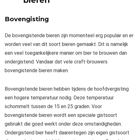
Bovengisting
De bovengistende bieren zijn momenteel erg populair en er
worden veel van dit soort bieren gemaakt. Dit is namelijk
een veel toegankelijkere manier om bier te brouwen dan
ondergistend. Vandaar dat vele craft-brouwers
bovengistende bieren maken.
Bovengistende bieren hebben tijdens de hoofdvergisting
een hogere temperatuur nodig. Deze temperatuur
schommelt tussen de 15 en 25 graden. Voor
bovengistende bieren wordt een speciale gistsoort
gebruikt die goed werkt onder deze omstandigheden.
Ondergistend bier heeft daarentegen zijn eigen gistsoort