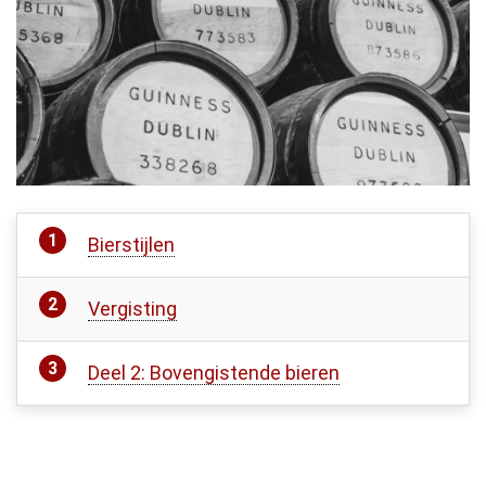
Bierstijlen
Vergisting
Deel 2: Bovengistende bieren