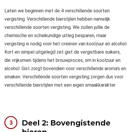
Laten we beginnen met de 4 verschillende soorten
vergisting. Verschillende bierstijlen hebben namelijk
verschillende soorten vergisting. We zullen jullie de
chemische en scheikundige uitleg besparen, maar
vergisting is nodig voor het creëren van koolzuur en alcohol.
Kort en simpel uitgelegd zet gist de vergistbare suikers,
die vrijkomen tijdens het brouwproces, om in koolzuur en
alcohol. Gist zorgt bovendien voor verschillende aroma’s en
smaken. Verschillende soorten vergisting zorgen dus voor
verschillende bierstijlen met een eigen smaakkarakter.
Deel 2: Bovengistende
bieren