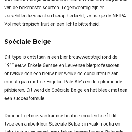
van de bekendste soorten. Tegenwoordig zijn er
verschillende varianten hierop bedacht, zo heb je de NEIPA.
Vol met tropisch fruit en een lichte bitterheid.
Spéciale Belge
Dit type is ontstaan in een bier brouwwedstrijd rond de
de
19
eeuw. Enkele Gentse en Leuvense bierprofessoren
ontwikkelden een nieuw bier welke de concurrentie aan
moest gaan met de Engelse Pale Ale’s en de opkomende
pilsbieren. Dit werd de Spéciale Belge en het bleek meteen
een succesformule.
Door het gebruik van karamelachtige mouten heeft dit
type een amberkleur. Spéciale Belge zijn vaak moutig en