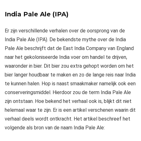
India Pale Ale (IPA)
Er zijn verschillende verhalen over de oorsprong van de
India Pale Ale (IPA). De bekendste mythe over de India
Pale Ale beschrijft dat de East India Company van England
naar het gekoloniseerde India voer om handel te drijven,
waaronder in bier. Dit bier zou extra gehopt worden om het
bier langer houdbaar te maken en zo de lange reis naar India
te kunnen halen. Hop is naast smaakmaker namelijk ook een
conserveringsmiddel. Hierdoor zou de term India Pale Ale
zijn ontstaan. Hoe bekend het verhaal ook is, blijkt dit niet
helemaal waar te zijn. Er is een artikel verschenen waarin dit
verhaal deels wordt ontkracht. Het artikel beschreef het
volgende als bron van de naam India Pale Ale: