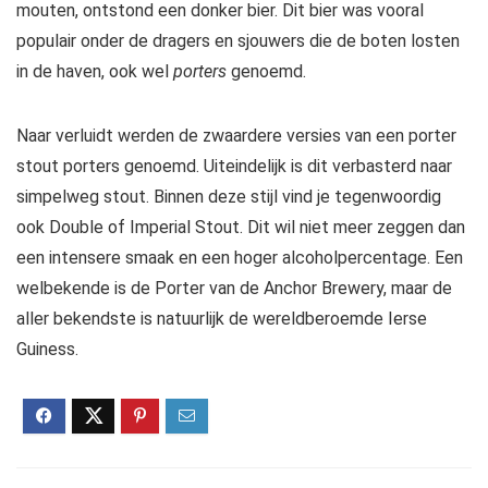
mouten, ontstond een donker bier. Dit bier was vooral
populair onder de dragers en sjouwers die de boten losten
in de haven, ook wel
porters
genoemd.
Naar verluidt werden de zwaardere versies van een porter
stout porters genoemd. Uiteindelijk is dit verbasterd naar
simpelweg stout. Binnen deze stijl vind je tegenwoordig
ook Double of Imperial Stout. Dit wil niet meer zeggen dan
een intensere smaak en een hoger alcoholpercentage. Een
welbekende is de Porter van de Anchor Brewery, maar de
aller bekendste is natuurlijk de wereldberoemde Ierse
Guiness.