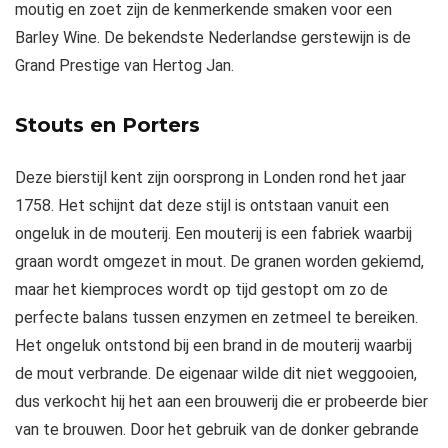
moutig en zoet zijn de kenmerkende smaken voor een
Barley Wine. De bekendste Nederlandse gerstewijn is de
Grand Prestige van Hertog Jan.
Stouts en Porters
Deze bierstijl kent zijn oorsprong in Londen rond het jaar
1758. Het schijnt dat deze stijl is ontstaan vanuit een
ongeluk in de mouterij. Een mouterij is een fabriek waarbij
graan wordt omgezet in mout. De granen worden gekiemd,
maar het kiemproces wordt op tijd gestopt om zo de
perfecte balans tussen enzymen en zetmeel te bereiken.
Het ongeluk ontstond bij een brand in de mouterij waarbij
de mout verbrande. De eigenaar wilde dit niet weggooien,
dus verkocht hij het aan een brouwerij die er probeerde bier
van te brouwen. Door het gebruik van de donker gebrande