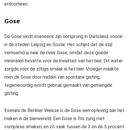
erdoorheen.
Gose
De Gose vindt eveneens zijn oorsprong in Duitsland, vooral
in de steden Leipzig en Goslar. Het schijnt dat de stijl
vernoemd is naar de rivier Gose, omdat deze goede
mineralen bevatte voor de kwaliteit van het bier. Dit water
zorgde voor de ziltige smaak in het bier. Vroeger maakte
men de Gose door middel van spontane gisting,
tegenwoordig wordt gebruik gemaakt van gemengde
gisting.
Evenals de Berliner Weisse is de Gose een opleving aan het
maken in de bierwereld. Een Gose is fris zurig met
complexe smaken, en zit vaak tussen de 3 en de 5 procent