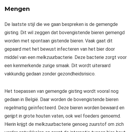
Mengen
De laatste stijl die we gaan bespreken is de gemengde
gisting. Dit wil zeggen dat bovengistende bieren gemengd
worden met spontaan gistende bieren. Vaak gaat dit
gepaard met het bewust infecteren van het bier door
middel van een melkzuurbacterie. Deze bacterie zorgt voor
een kenmerkende zurige smaak. Dit wordt uiteraard
vakkundig gedaan zonder gezondheidsrisico.
Het toepassen van gemengde gisting wordt vooral nog
gedaan in België. Daar worden de bovengistende bieren
regelmatig geïnfecteerd. Deze bieren worden bewaard en
gerijpt in grote houten vaten, ook wel foeders genoemd.
Hierin krijgt de melkzuurbacterie genoeg zuurstof om zich