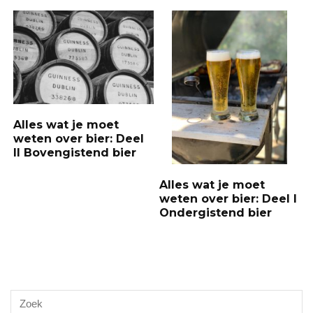
Alles wat je moet
weten over bier: Deel
II Bovengistend bier
Alles wat je moet
weten over bier: Deel I
Ondergistend bier