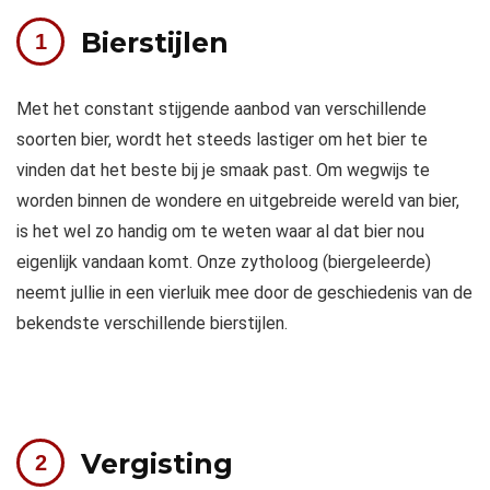
Bierstijlen
Met het constant stijgende aanbod van verschillende
soorten bier, wordt het steeds lastiger om het bier te
vinden dat het beste bij je smaak past. Om wegwijs te
worden binnen de wondere en uitgebreide wereld van bier,
is het wel zo handig om te weten waar al dat bier nou
eigenlijk vandaan komt. Onze zytholoog (biergeleerde)
neemt jullie in een vierluik mee door de geschiedenis van de
bekendste verschillende bierstijlen.
Vergisting