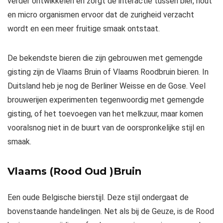
verder ontwikkelen en zorgt de interactie tussen bier, hout
en micro organismen ervoor dat de zurigheid verzacht
wordt en een meer fruitige smaak ontstaat.
De bekendste bieren die zijn gebrouwen met gemengde
gisting zijn de Vlaams Bruin of Vlaams Roodbruin bieren. In
Duitsland heb je nog de Berliner Weisse en de Gose. Veel
brouwerijen experimenten tegenwoordig met gemengde
gisting, of het toevoegen van het melkzuur, maar komen
vooralsnog niet in de buurt van de oorspronkelijke stijl en
smaak.
Vlaams (Rood Oud )Bruin
Een oude Belgische bierstijl. Deze stijl ondergaat de
bovenstaande handelingen. Net als bij de Geuze, is de Rood