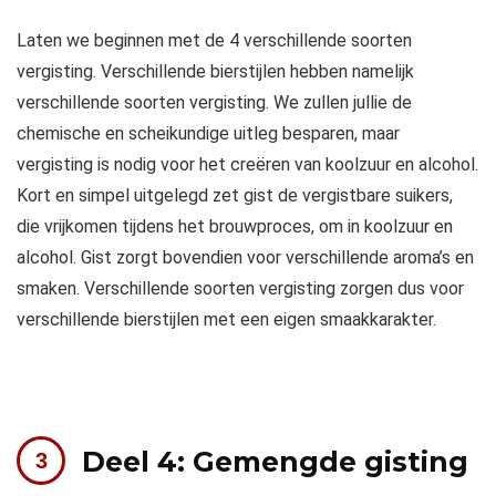
Laten we beginnen met de 4 verschillende soorten
vergisting. Verschillende bierstijlen hebben namelijk
verschillende soorten vergisting. We zullen jullie de
chemische en scheikundige uitleg besparen, maar
vergisting is nodig voor het creëren van koolzuur en alcohol.
Kort en simpel uitgelegd zet gist de vergistbare suikers,
die vrijkomen tijdens het brouwproces, om in koolzuur en
alcohol. Gist zorgt bovendien voor verschillende aroma’s en
smaken. Verschillende soorten vergisting zorgen dus voor
verschillende bierstijlen met een eigen smaakkarakter.
Deel 4: Gemengde gisting