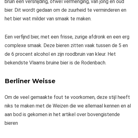
bruin een versnijding, ofwel vermenging, van jong en oud
bier. Dit wordt gedaan om de zuurheid te verminderen en
het bier wat milder van smaak te maken.
Een verfijnd bier, met een frisse, zurige afdronk en een erg
complexe smaak. Deze bieren zitten vaak tussen de 5 en
de 6 procent alcohol en zijn roodbruin van kleur. Het
bekendste Vlaams bruine bier is de Rodenbach.
Berliner Weisse
Om de veel gemaakte fout te voorkomen, deze stijl heeft
niks te maken met de Weizen die we allemaal kennen en al
aan bod is gekomen in het artikel over bovengistende
bieren