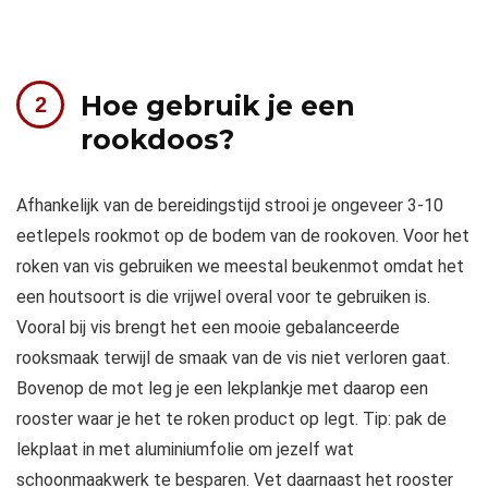
Hoe gebruik je een
rookdoos?
Afhankelijk van de bereidingstijd strooi je ongeveer 3-10
eetlepels rookmot op de bodem van de rookoven. Voor het
roken van vis gebruiken we meestal beukenmot omdat het
een houtsoort is die vrijwel overal voor te gebruiken is.
Vooral bij vis brengt het een mooie gebalanceerde
rooksmaak terwijl de smaak van de vis niet verloren gaat.
Bovenop de mot leg je een lekplankje met daarop een
rooster waar je het te roken product op legt. Tip: pak de
lekplaat in met aluminiumfolie om jezelf wat
schoonmaakwerk te besparen. Vet daarnaast het rooster