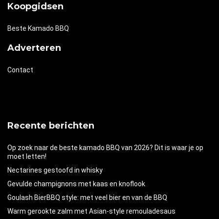
Koopgidsen
Beste Kamado BBQ
Adverteren
Contact
Recente berichten
Op zoek naar de beste kamado BBQ van 2026? Dit is waar je op
moet letten!
Nectarines gestoofd in whisky
Gevulde champignons met kaas en knoflook
Goulash BierBBQ style: met veel bier en van de BBQ
Warm gerookte zalm met Asian-style remouladesaus