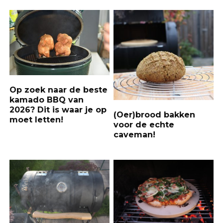
Op zoek naar de beste
kamado BBQ van
2026? Dit is waar je op
(Oer)brood bakken
moet letten!
voor de echte
caveman!