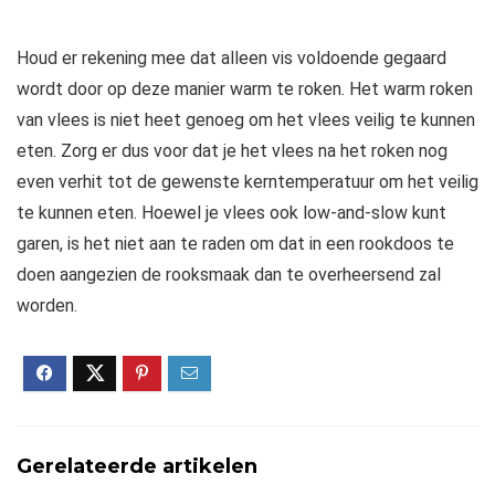
Houd er rekening mee dat alleen vis voldoende gegaard
wordt door op deze manier warm te roken. Het warm roken
van vlees is niet heet genoeg om het vlees veilig te kunnen
eten. Zorg er dus voor dat je het vlees na het roken nog
even verhit tot de gewenste kerntemperatuur om het veilig
te kunnen eten. Hoewel je vlees ook low-and-slow kunt
garen, is het niet aan te raden om dat in een rookdoos te
doen aangezien de rooksmaak dan te overheersend zal
worden.
Gerelateerde artikelen